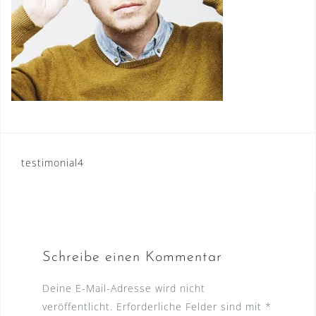
Beitragsnavigation
testimonial4
Schreibe einen Kommentar
Deine E-Mail-Adresse wird nicht
veröffentlicht.
Erforderliche Felder sind mit
*