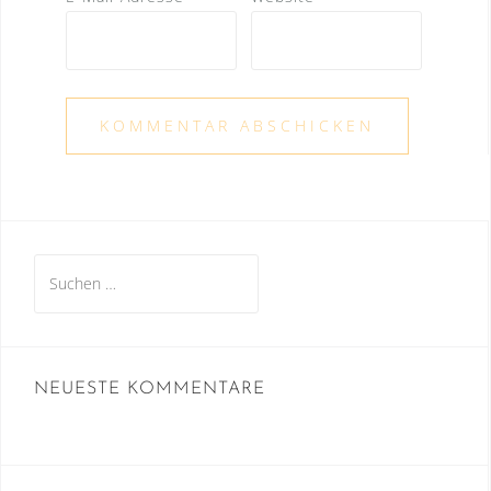
Suche
nach:
NEUESTE KOMMENTARE