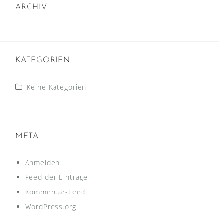
ARCHIV
KATEGORIEN
Keine Kategorien
META
Anmelden
Feed der Einträge
Kommentar-Feed
WordPress.org